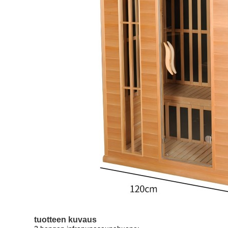
tuotteen kuvaus