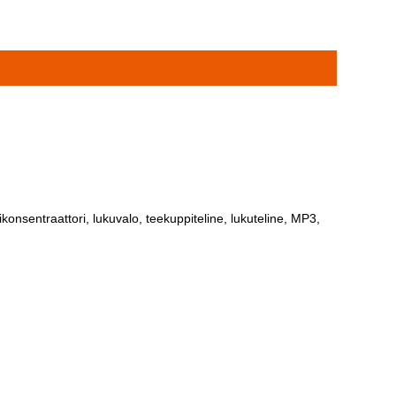
onsentraattori, lukuvalo, teekuppiteline, lukuteline, MP3,