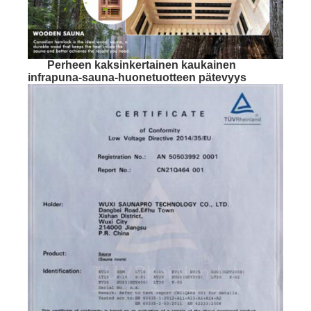
Perheen kaksinkertainen kaukainen
infrapuna-sauna-huonetuotteen pätevyys