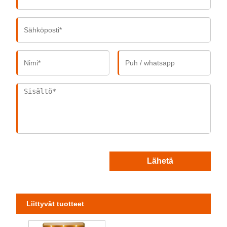
Lähetä
Liittyvät tuotteet