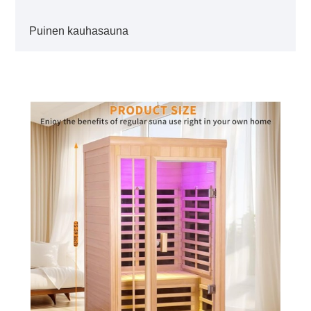
Puinen kauhasauna