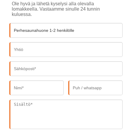
Ole hyvä ja lähetä kyselysi alla olevalla
lomakkeella. Vastaamme sinulle 24 tunnin
kuluessa.