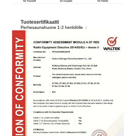
Tuotesertifikaatti
Perhesaunahuone 1-2 henkilölle ：