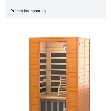
Puinen kauhasauna