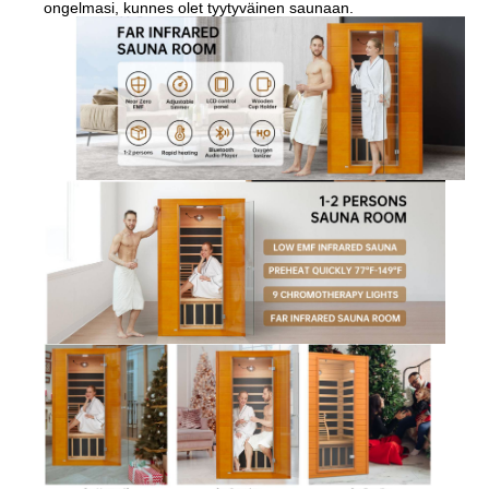
ongelmasi, kunnes olet tyytyväinen saunaan.