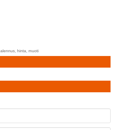
 alennus, hinta, muoti