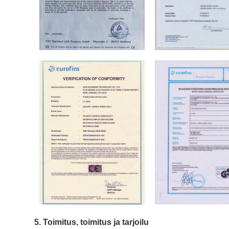
5. Toimitus, toimitus ja tarjoilu