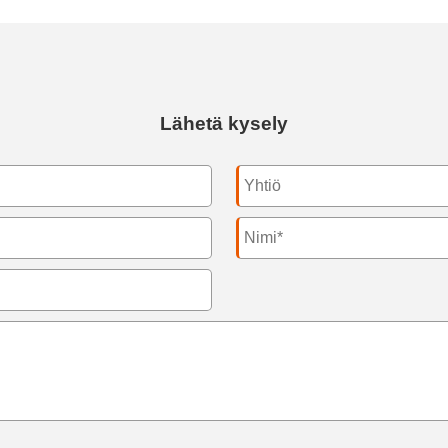
Lähetä kysely