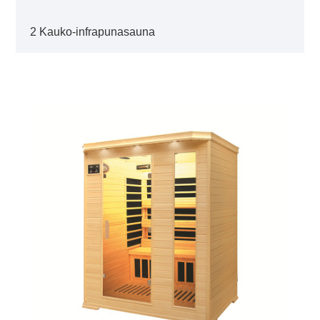
2 Kauko-infrapunasauna