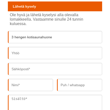
Lähetä kysely
Ole hyvä ja lähetä kyselysi alla olevalla
lomakkeella. Vastaamme sinulle 24 tunnin
kuluessa.