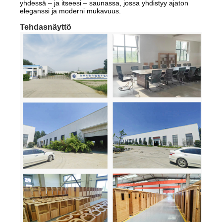
yhdessä – ja itseesi – saunassa, jossa yhdistyy ajaton
eleganssi ja moderni mukavuus.
Tehdasnäyttö