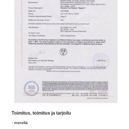
Toimitus, toimitus ja tarjoilu
· merellä