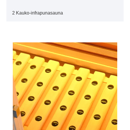
2 Kauko-infrapunasauna